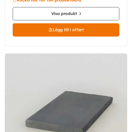
Visa produkt
Lägg till i offert