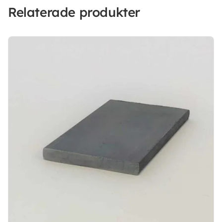
Relaterade produkter