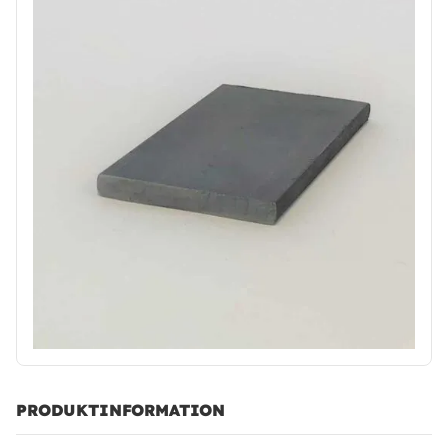
PRODUKTINFORMATION