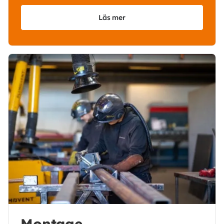
Läs mer
Montage