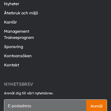
Nyheter
Återbruk och miljö
Karriär
Management
Traineeprogram
Sponsring
Kontoansökan
Kontakt
NYHETSBREV
Anmäl dig till vårt nyhetsbrev.
Anmäl