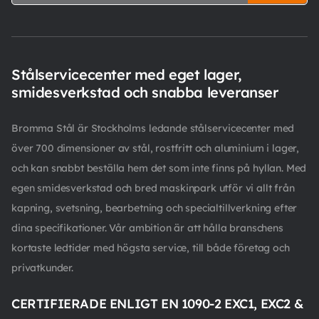
Stålservicecenter med eget lager,
smidesverkstad och snabba leveranser
Bromma Stål är Stockholms ledande stålservicecenter med
över 700 dimensioner av stål, rostfritt och aluminium i lager,
och kan snabbt beställa hem det som inte finns på hyllan. Med
egen smidesverkstad och bred maskinpark utför vi allt från
kapning, svetsning, bearbetning och specialtillverkning efter
dina specifikationer. Vår ambition är att hålla branschens
kortaste ledtider med högsta service, till både företag och
privatkunder.
CERTIFIERADE ENLIGT EN 1090-2 EXC1, EXC2 &