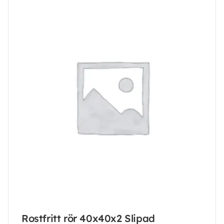
Rostfritt rör 40x40x2 Slipad