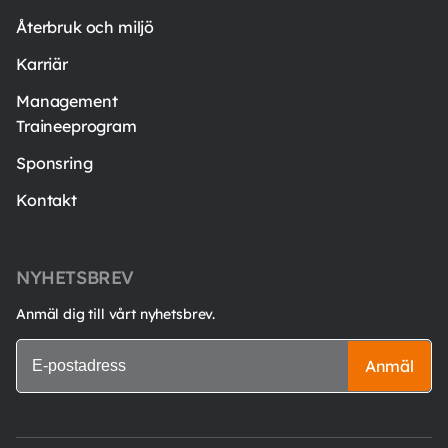
Återbruk och miljö
Karriär
Management
Traineeprogram
Sponsring
Kontakt
NYHETSBREV
Anmäl dig till vårt nyhetsbrev.
Anmäl