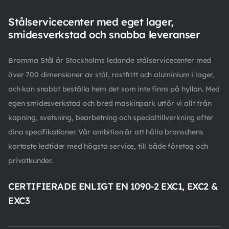
Stålservicecenter med eget lager,
smidesverkstad och snabba leveranser
Bromma Stål är Stockholms ledande stålservicecenter med
över 700 dimensioner av stål, rostfritt och aluminium i lager,
och kan snabbt beställa hem det som inte finns på hyllan. Med
egen smidesverkstad och bred maskinpark utför vi allt från
kapning, svetsning, bearbetning och specialtillverkning efter
dina specifikationer. Vår ambition är att hålla branschens
kortaste ledtider med högsta service, till både företag och
privatkunder.
CERTIFIERADE ENLIGT EN 1090-2 EXC1, EXC2 &
EXC3