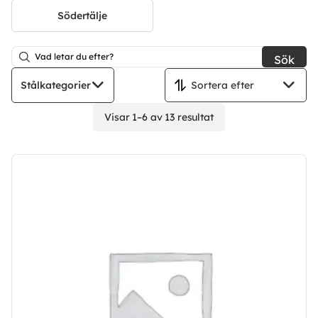
Södertälje
Sök
Stålkategorier
Visar 1–6 av 13 resultat