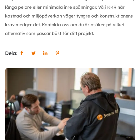
långa pelare eller minimala inre spänningar. Välj KKR när
kostnad och miljöpåverkan väger tyngre och konstruktionens
krav medger det. Kontakta oss om du är osäker på vilket
alternativ som passar bäst för ditt projekt.
Dela: