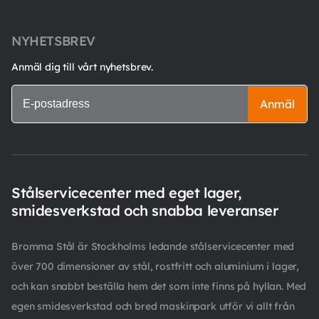
NYHETSBREV
Anmäl dig till vårt nyhetsbrev.
Anmäl
Stålservicecenter med eget lager,
smidesverkstad och snabba leveranser
Bromma Stål är Stockholms ledande stålservicecenter med
över 700 dimensioner av stål, rostfritt och aluminium i lager,
och kan snabbt beställa hem det som inte finns på hyllan. Med
egen smidesverkstad och bred maskinpark utför vi allt från