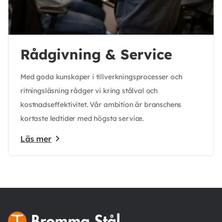
Rådgivning & Service
Med goda kunskaper i tillverkningsprocesser och
ritningsläsning rådger vi kring stålval och
kostnadseffektivitet. Vår ambition är branschens
kortaste ledtider med högsta service.
Läs mer