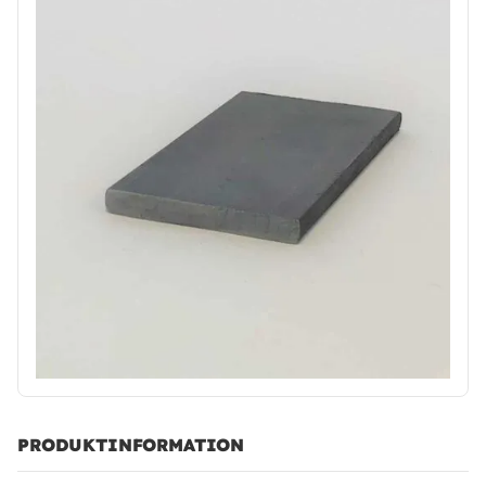
PRODUKTINFORMATION