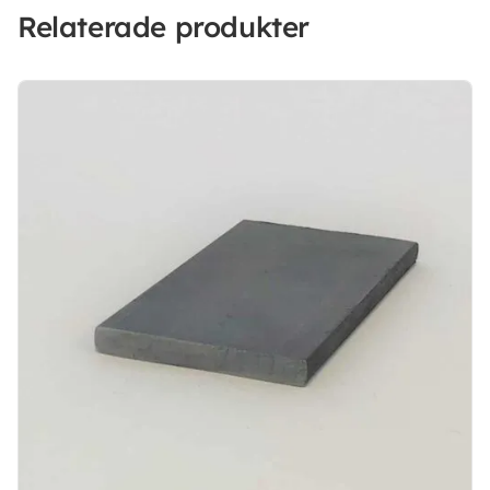
Relaterade produkter