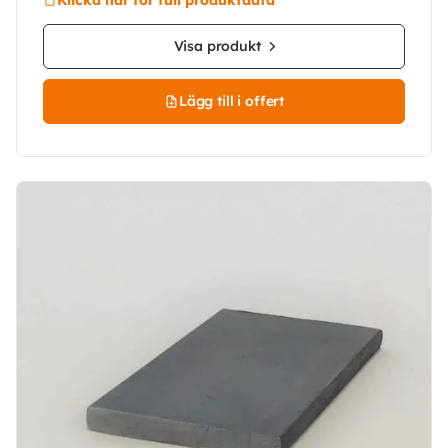
Visa produkt
Lägg till i offert