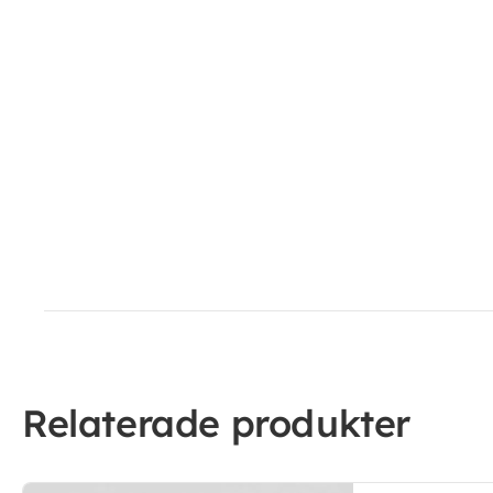
Relaterade produkter