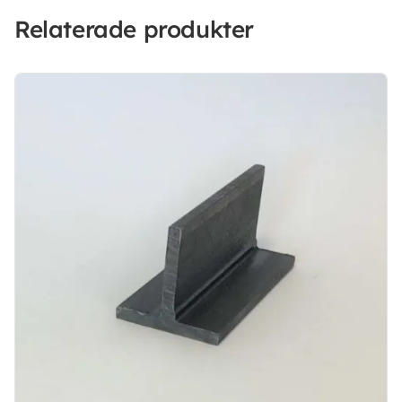
Relaterade produkter