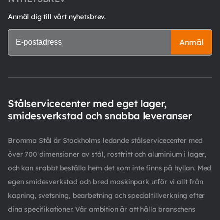
Anmäl dig till vårt nyhetsbrev.
Anmäl
Stålservicecenter med eget lager,
smidesverkstad och snabba leveranser
Bromma Stål är Stockholms ledande stålservicecenter med
över 700 dimensioner av stål, rostfritt och aluminium i lager,
och kan snabbt beställa hem det som inte finns på hyllan. Med
egen smidesverkstad och bred maskinpark utför vi allt från
kapning, svetsning, bearbetning och specialtillverkning efter
dina specifikationer. Vår ambition är att hålla branschens