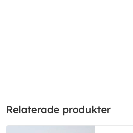
Relaterade produkter