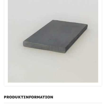
PRODUKTINFORMATION