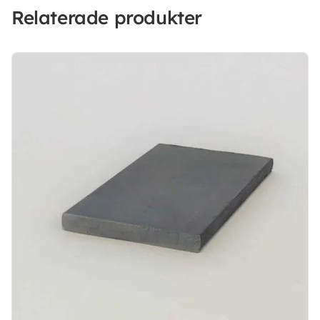
Relaterade produkter