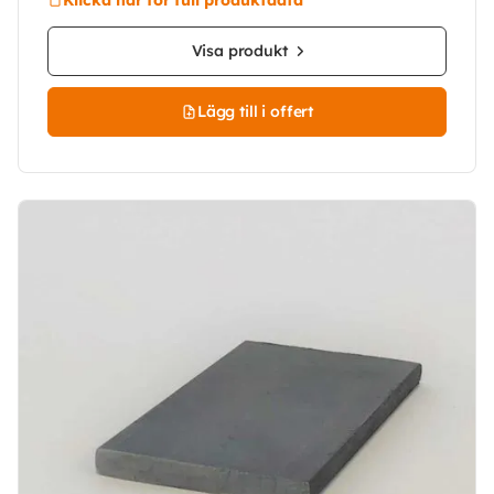
Visa produkt
Lägg till i offert