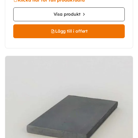
Visa produkt
Lägg till i offert