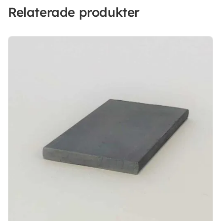
Relaterade produkter