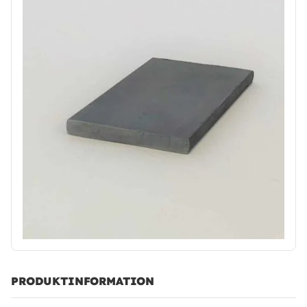
PRODUKTINFORMATION