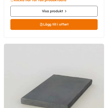
Visa produkt
Lägg till i offert