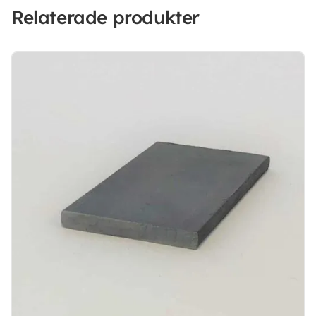
Relaterade produkter