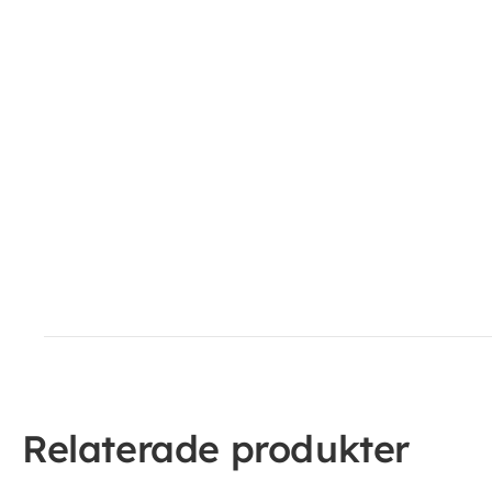
Relaterade produkter