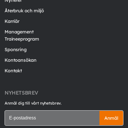
Nyheter
Återbruk och miljö
Karriär
Management
Traineeprogram
Sponsring
Kontoansökan
Kontakt
NYHETSBREV
Anmäl dig till vårt nyhetsbrev.
Anmäl