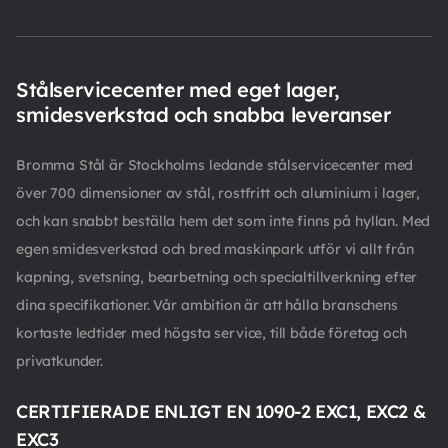
Stålservicecenter med eget lager,
smidesverkstad och snabba leveranser
Bromma Stål är Stockholms ledande stålservicecenter med
över 700 dimensioner av stål, rostfritt och aluminium i lager,
och kan snabbt beställa hem det som inte finns på hyllan. Med
egen smidesverkstad och bred maskinpark utför vi allt från
kapning, svetsning, bearbetning och specialtillverkning efter
dina specifikationer. Vår ambition är att hålla branschens
kortaste ledtider med högsta service, till både företag och
privatkunder.
CERTIFIERADE ENLIGT EN 1090-2 EXC1, EXC2 &
EXC3