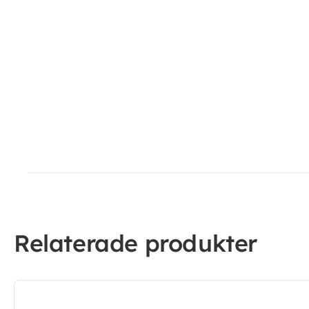
Relaterade produkter