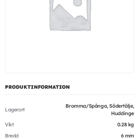
PRODUKTINFORMATION
Bromma/Spånga, Södertälje,
Lagerort
Huddinge
Vikt
0.28 kg
Bredd
6 mm