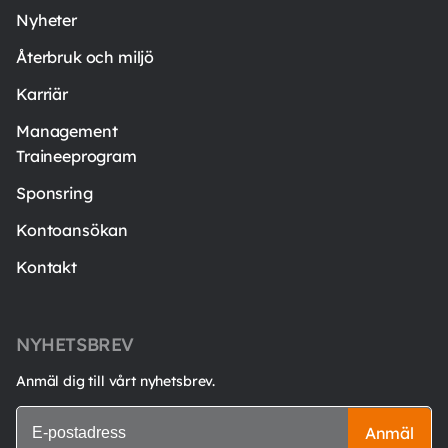
Nyheter
Återbruk och miljö
Karriär
Management
Traineeprogram
Sponsring
Kontoansökan
Kontakt
NYHETSBREV
Anmäl dig till vårt nyhetsbrev.
Anmäl