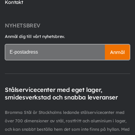
Kontakt
NYHETSBREV
Anmäl dig till vårt nyhetsbrev.
Anmäl
Stålservicecenter med eget lager,
smidesverkstad och snabba leveranser
Bromma Stål är Stockholms ledande stålservicecenter med
över 700 dimensioner av stål, rostfritt och aluminium i lager,
och kan snabbt beställa hem det som inte finns på hyllan. Med