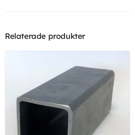
Relaterade produkter