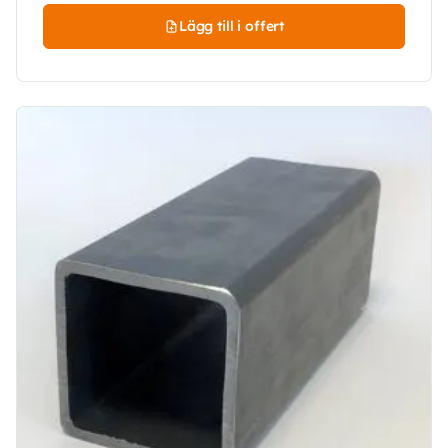
Lägg till i offert