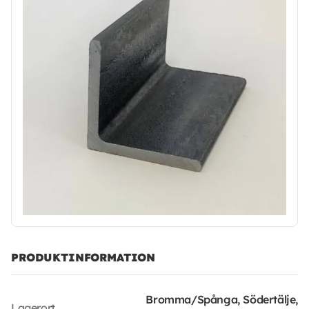
PRODUKTINFORMATION
Bromma/Spånga, Södertälje,
Lagerort