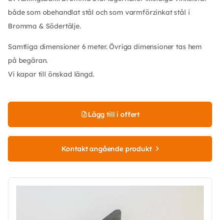
både som obehandlat stål och som varmförzinkat stål i
Bromma & Södertälje.
Samtliga dimensioner 6 meter. Övriga dimensioner tas hem
på begäran.
Vi kapar till önskad längd.
Lägg till i offert
Kontakt angående produkt