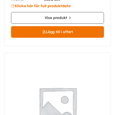
Klicka här för full produktdata
Visa produkt
Lägg till i offert