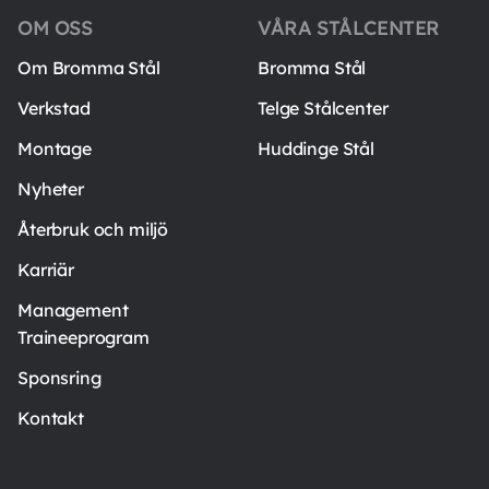
OM OSS
VÅRA STÅLCENTER
Om Bromma Stål
Bromma Stål
Verkstad
Telge Stålcenter
Montage
Huddinge Stål
Nyheter
Återbruk och miljö
Karriär
Management
Traineeprogram
Sponsring
Kontakt