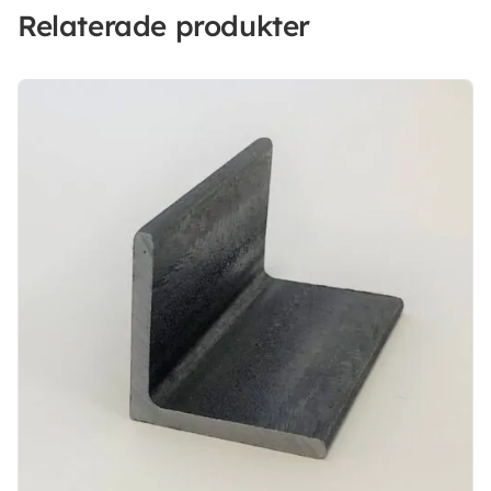
Relaterade produkter