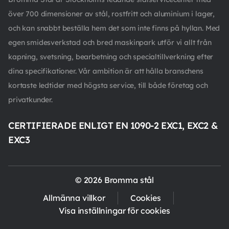
över 700 dimensioner av stål, rostfritt och aluminium i lager,
och kan snabbt beställa hem det som inte finns på hyllan. Med
egen smidesverkstad och bred maskinpark utför vi allt från
kapning, svetsning, bearbetning och specialtillverkning efter
dina specifikationer. Vår ambition är att hålla branschens
kortaste ledtider med högsta service, till både företag och
privatkunder.
CERTIFIERADE ENLIGT EN 1090-2 EXC1, EXC2 &
EXC3
© 2026 Bromma stål
Allmänna villkor
Cookies
Visa inställningar för cookies