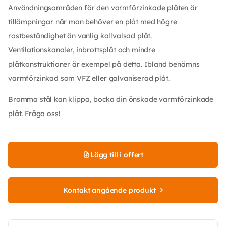
Användningsområden för den varmförzinkade plåten är
tillämpningar när man behöver en plåt med högre
rostbeständighet än vanlig kallvalsad plåt.
Ventilationskanaler, inbrottsplåt och mindre
plåtkonstruktioner är exempel på detta. Ibland benämns
varmförzinkad som VFZ eller galvaniserad plåt.
Bromma stål kan klippa, bocka din önskade varmförzinkade
plåt. Fråga oss!
Lägg till i offert
Kontakt angående produkt