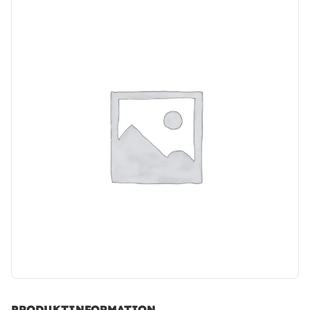
PRODUKTINFORMATION