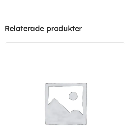
Relaterade produkter