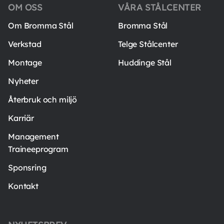
OM OSS
VÅRA STÅLCENTER
Om Bromma Stål
Bromma Stål
Verkstad
Telge Stålcenter
Montage
Huddinge Stål
Nyheter
Återbruk och miljö
Karriär
Management
Traineeprogram
Sponsring
Kontakt