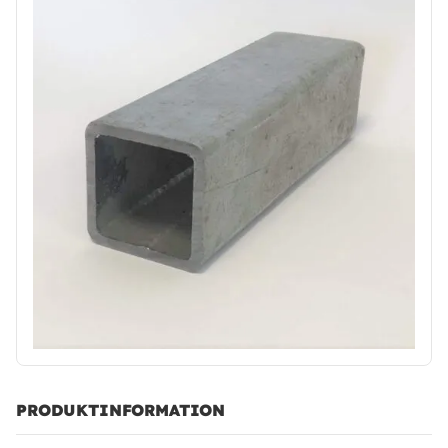
PRODUKTINFORMATION