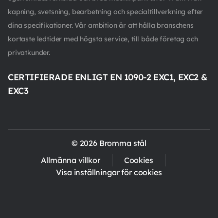
kapning, svetsning, bearbetning och specialtillverkning efter
dina specifikationer. Vår ambition är att hålla branschens
kortaste ledtider med högsta service, till både företag och
privatkunder.
CERTIFIERADE ENLIGT EN 1090-2 EXC1, EXC2 &
EXC3
© 2026 Bromma stål
Allmänna villkor
Cookies
Visa inställningar för cookies