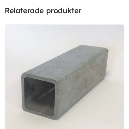
Relaterade produkter