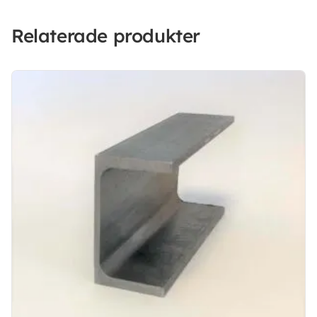
Relaterade produkter