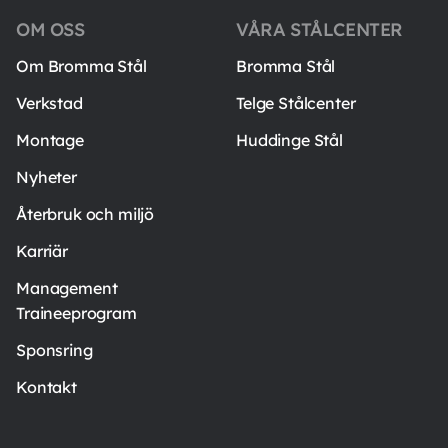
OM OSS
VÅRA STÅLCENTER
Om Bromma Stål
Bromma Stål
Verkstad
Telge Stålcenter
Montage
Huddinge Stål
Nyheter
Återbruk och miljö
Karriär
Management
Traineeprogram
Sponsring
Kontakt