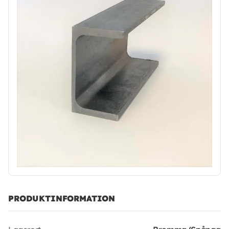
PRODUKTINFORMATION