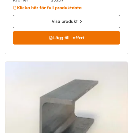
Klicka här för full produktdata
Visa produkt
Lägg till i offert