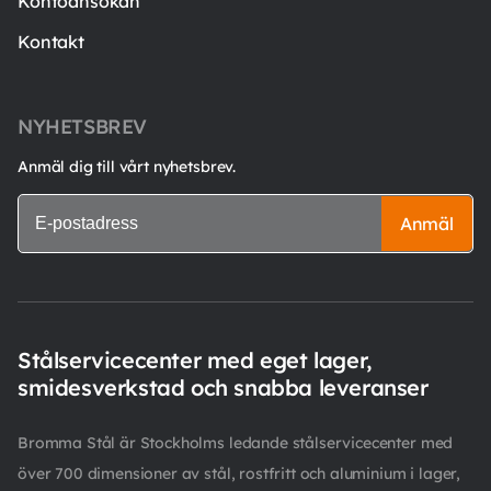
Kontoansökan
Kontakt
NYHETSBREV
Anmäl dig till vårt nyhetsbrev.
Anmäl
Stålservicecenter med eget lager,
smidesverkstad och snabba leveranser
Bromma Stål är Stockholms ledande stålservicecenter med
över 700 dimensioner av stål, rostfritt och aluminium i lager,