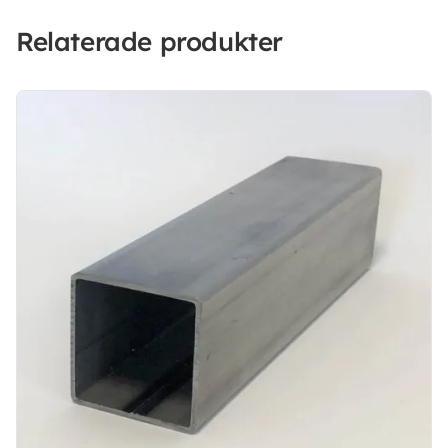
Relaterade produkter