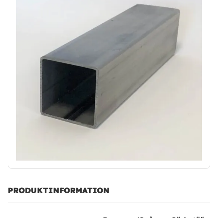
PRODUKTINFORMATION