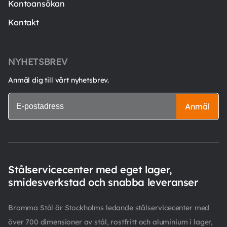
Kontoansökan
Kontakt
NYHETSBREV
Anmäl dig till vårt nyhetsbrev.
Anmäl
Stålservicecenter med eget lager,
smidesverkstad och snabba leveranser
Bromma Stål är Stockholms ledande stålservicecenter med
över 700 dimensioner av stål, rostfritt och aluminium i lager,