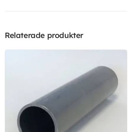
Relaterade produkter