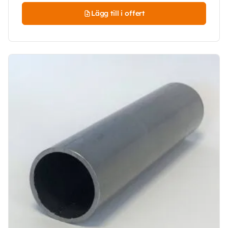
Lägg till i offert