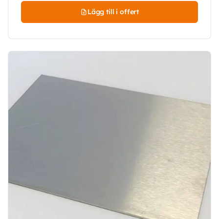
Lägg till i offert