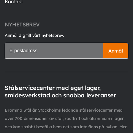
Kontakt
NYHETSBREV
Anmäl dig till vårt nyhetsbrev.
Anmäl
Stålservicecenter med eget lager,
smidesverkstad och snabba leveranser
Bromma Stål är Stockholms ledande stålservicecenter med
över 700 dimensioner av stål, rostfritt och aluminium i lager,
och kan snabbt beställa hem det som inte finns på hyllan. Med