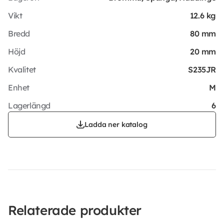
Vikt
12.6 kg
Bredd
80 mm
Höjd
20 mm
Kvalitet
S235JR
Enhet
M
Lagerlängd
6
Ladda ner katalog
Relaterade produkter