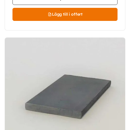
Lägg till i offert