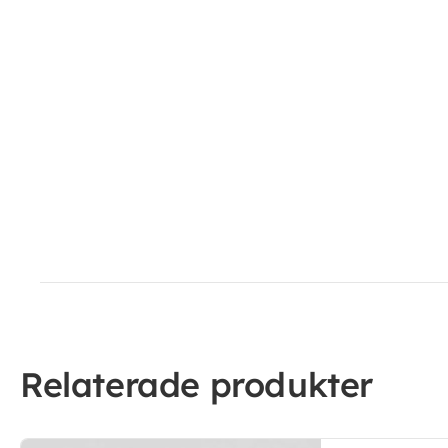
Relaterade produkter