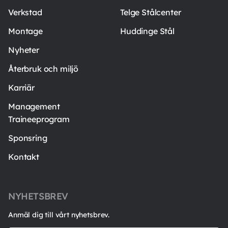
Verkstad
Telge Stålcenter
Montage
Huddinge Stål
Nyheter
Återbruk och miljö
Karriär
Management
Traineeprogram
Sponsring
Kontakt
NYHETSBREV
Anmäl dig till vårt nyhetsbrev.