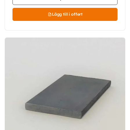
Lägg till i offert