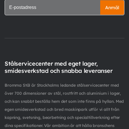
Anmäl
Stålservicecenter med eget lager,
smidesverkstad och snabba leveranser
Bromma Stål är Stockholms ledande stålservicecenter med
över 700 dimensioner av stål, rostfritt och aluminium i lager,
och kan snabbt beställa hem det som inte finns på hyllan. Med
egen smidesverkstad och bred maskinpark utför vi allt från
kapning, svetsning, bearbetning och specialtillverkning efter
dina specifikationer. Vår ambition är att hålla branschens