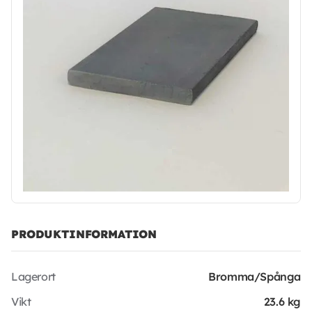
PRODUKTINFORMATION
Lagerort
Bromma/Spånga
Vikt
23.6 kg