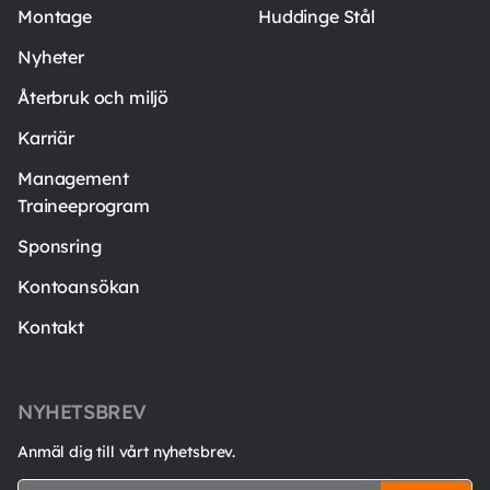
Montage
Huddinge Stål
Nyheter
Återbruk och miljö
Karriär
Management
Traineeprogram
Sponsring
Kontoansökan
Kontakt
NYHETSBREV
Anmäl dig till vårt nyhetsbrev.