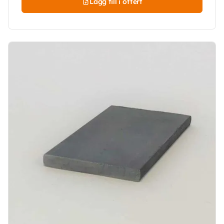
Lägg till i offert