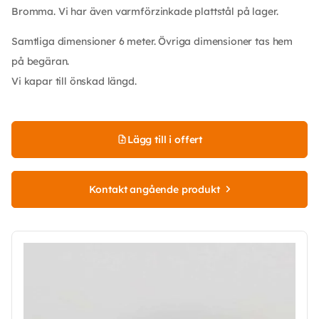
Bromma. Vi har även varmförzinkade plattstål på lager.
Samtliga dimensioner 6 meter. Övriga dimensioner tas hem
på begäran.
Vi kapar till önskad längd.
Lägg till i offert
Kontakt angående produkt