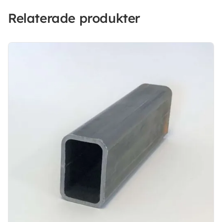
Relaterade produkter