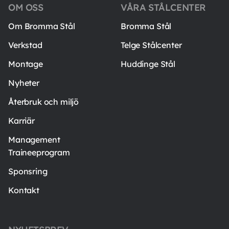
OM OSS
VÅRA STÅLCENTER
Om Bromma Stål
Bromma Stål
Verkstad
Telge Stålcenter
Montage
Huddinge Stål
Nyheter
Återbruk och miljö
Karriär
Management
Traineeprogram
Sponsring
Kontakt