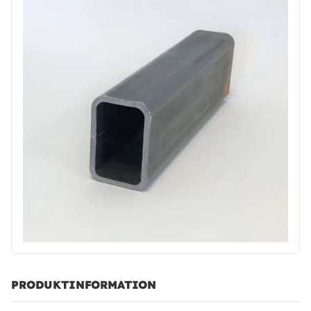
PRODUKTINFORMATION