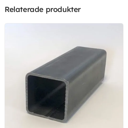
Relaterade produkter