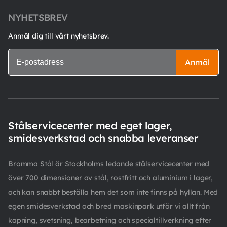
NYHETSBREV
Anmäl dig till vårt nyhetsbrev.
Anmäl
Stålservicecenter med eget lager,
smidesverkstad och snabba leveranser
Bromma Stål är Stockholms ledande stålservicecenter med
över 700 dimensioner av stål, rostfritt och aluminium i lager,
och kan snabbt beställa hem det som inte finns på hyllan. Med
egen smidesverkstad och bred maskinpark utför vi allt från
kapning, svetsning, bearbetning och specialtillverkning efter