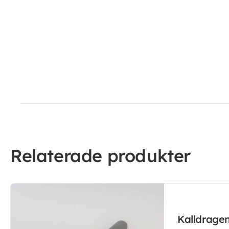
Relaterade produkter
Kalldrage