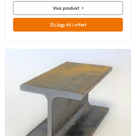
Visa produkt
Lägg till i offert