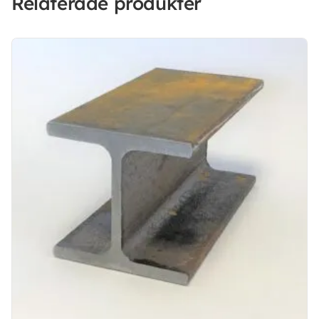
Relaterade produkter