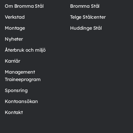
Om Bromma Stål
Bromma Stål
Verkstad
Telge Stålcenter
Montage
Huddinge Stål
Nyheter
Återbruk och miljö
Karriär
Management
Traineeprogram
Sponsring
Kontoansökan
Kontakt