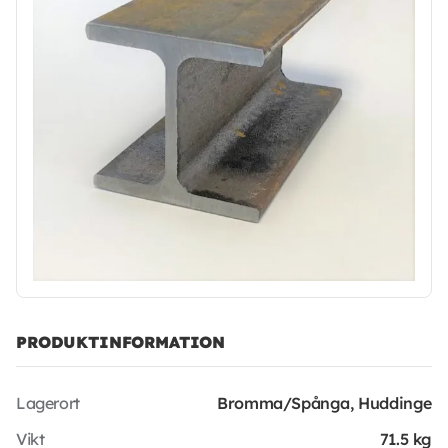
PRODUKTINFORMATION
Lagerort
Bromma/Spånga, Huddinge
Vikt
71.5 kg