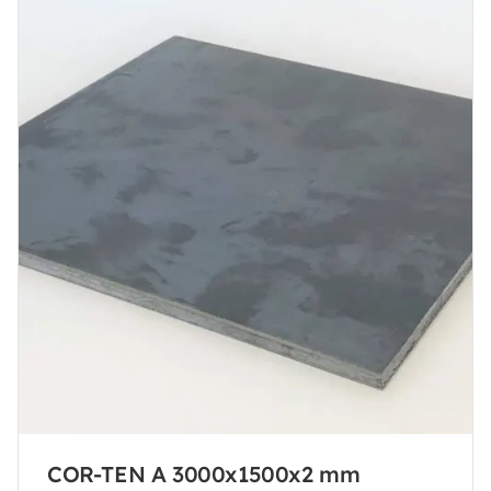
COR-TEN A 3000x1500x2 mm