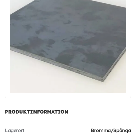
PRODUKTINFORMATION
Lagerort
Bromma/Spånga