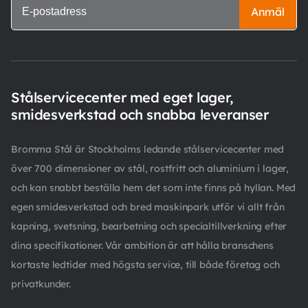
Anmäl
Stålservicecenter med eget lager,
smidesverkstad och snabba leveranser
Bromma Stål är Stockholms ledande stålservicecenter med
över 700 dimensioner av stål, rostfritt och aluminium i lager,
och kan snabbt beställa hem det som inte finns på hyllan. Med
egen smidesverkstad och bred maskinpark utför vi allt från
kapning, svetsning, bearbetning och specialtillverkning efter
dina specifikationer. Vår ambition är att hålla branschens
kortaste ledtider med högsta service, till både företag och
privatkunder.