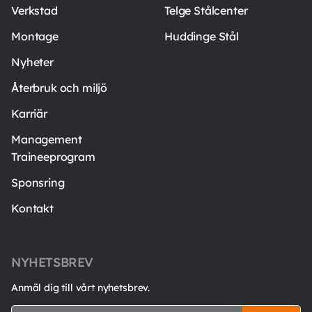
Verkstad
Telge Stålcenter
Montage
Huddinge Stål
Nyheter
Återbruk och miljö
Karriär
Management
Traineeprogram
Sponsring
Kontakt
NYHETSBREV
Anmäl dig till vårt nyhetsbrev.