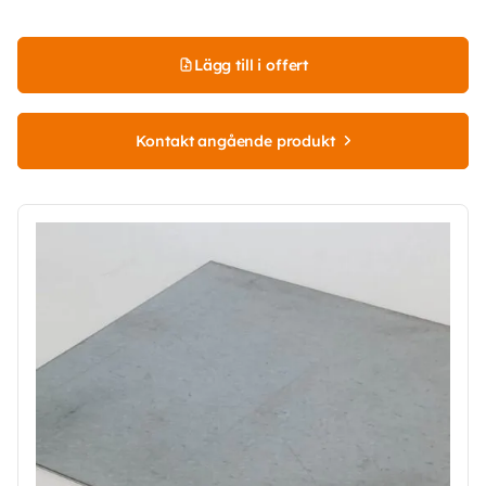
Lägg till i offert
Kontakt angående produkt