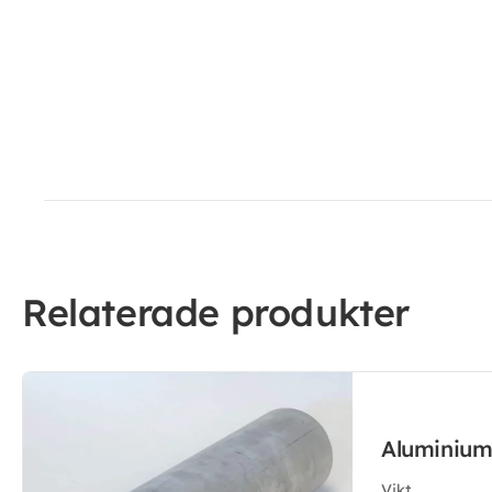
Relaterade produkter
Aluminium
Vikt