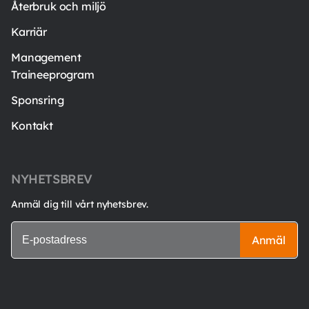
Återbruk och miljö
Karriär
Management
Traineeprogram
Sponsring
Kontakt
NYHETSBREV
Anmäl dig till vårt nyhetsbrev.
Anmäl