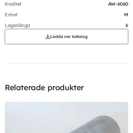
Kvalitet
AW-6060
Enhet
M
Lagerlängd
6
Ladda ner katalog
Relaterade produkter