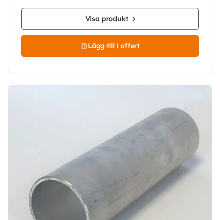
Visa produkt
Lägg till i offert