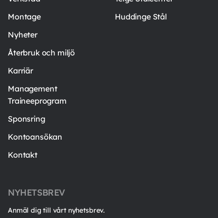
Montage
Huddinge Stål
Nyheter
Återbruk och miljö
Karriär
Management
Traineeprogram
Sponsring
Kontoansökan
Kontakt
NYHETSBREV
Anmäl dig till vårt nyhetsbrev.