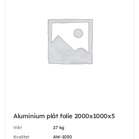
Aluminium plåt folie 2000x1000x5
Vikt
27 kg
Kvalitet
AW-1050