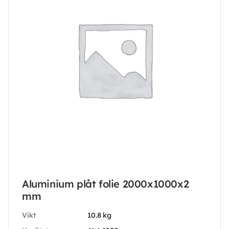
Aluminium plåt folie 2000x1000x2
mm
Vikt
10.8 kg