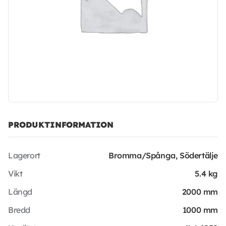
PRODUKTINFORMATION
Lagerort
Bromma/Spånga, Södertälje
Vikt
5.4 kg
Längd
2000 mm
Bredd
1000 mm