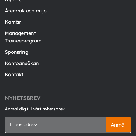
Återbruk och miljö
Karriär
Management
Traineeprogram
Sponsring
Kontoansökan
Kontakt
NYHETSBREV
Anmäl dig till vårt nyhetsbrev.
Anmäl