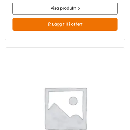
Visa produkt
Lägg till i offert