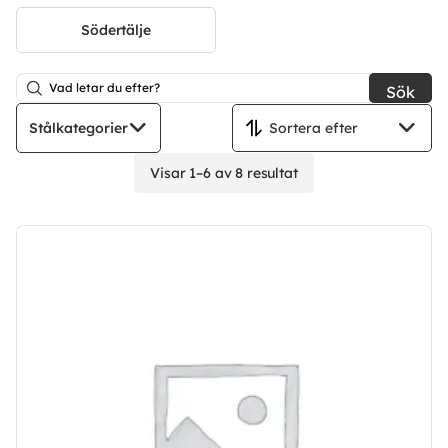
Södertälje
Sök
Stålkategorier
Visar 1–6 av 8 resultat