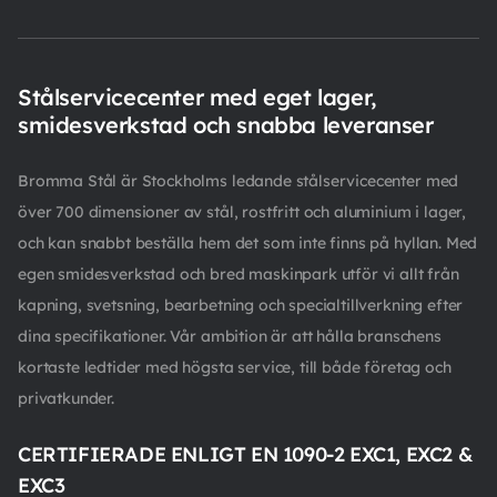
Stålservicecenter med eget lager,
smidesverkstad och snabba leveranser
Bromma Stål är Stockholms ledande stålservicecenter med
över 700 dimensioner av stål, rostfritt och aluminium i lager,
och kan snabbt beställa hem det som inte finns på hyllan. Med
egen smidesverkstad och bred maskinpark utför vi allt från
kapning, svetsning, bearbetning och specialtillverkning efter
dina specifikationer. Vår ambition är att hålla branschens
kortaste ledtider med högsta service, till både företag och
privatkunder.
CERTIFIERADE ENLIGT EN 1090-2 EXC1, EXC2 &
EXC3