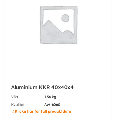
Aluminium KKR 40x40x4
Vikt
1.56 kg
Kvalitet
AW-6060
Klicka här för full produktdata