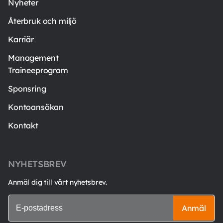
Nyheter
Återbruk och miljö
Karriär
Management
Traineeprogram
Sponsring
Kontoansökan
Kontakt
NYHETSBREV
Anmäl dig till vårt nyhetsbrev.
Anmäl