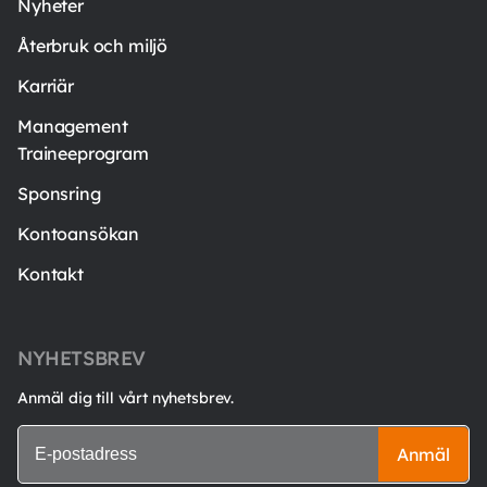
Nyheter
Återbruk och miljö
Karriär
Management
Traineeprogram
Sponsring
Kontoansökan
Kontakt
NYHETSBREV
Anmäl dig till vårt nyhetsbrev.
Anmäl