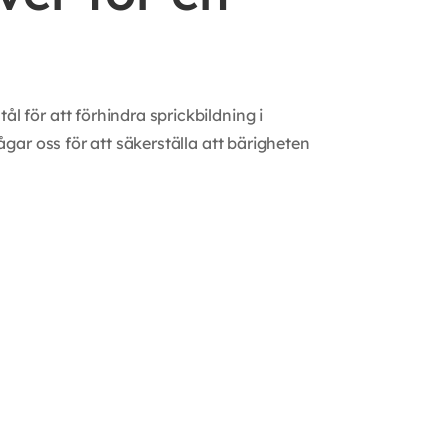
 för att förhindra sprickbildning i
gar oss för att säkerställa att bärigheten