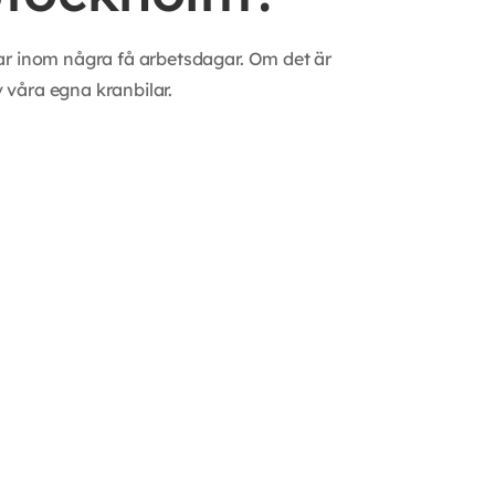
lkar inom några få arbetsdagar. Om det är
 våra egna kranbilar.